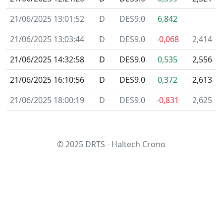
21/06/2025 13:01:52
D
DES9.0
6,842
21/06/2025 13:03:44
D
DES9.0
-0,068
2,414
21/06/2025 14:32:58
D
DES9.0
0,535
2,556
21/06/2025 16:10:56
D
DES9.0
0,372
2,613
21/06/2025 18:00:19
D
DES9.0
-0,831
2,625
© 2025
DRTS
- Haltech Crono